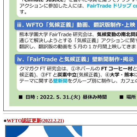
●
WFTO認証更新
(2022.2.21)